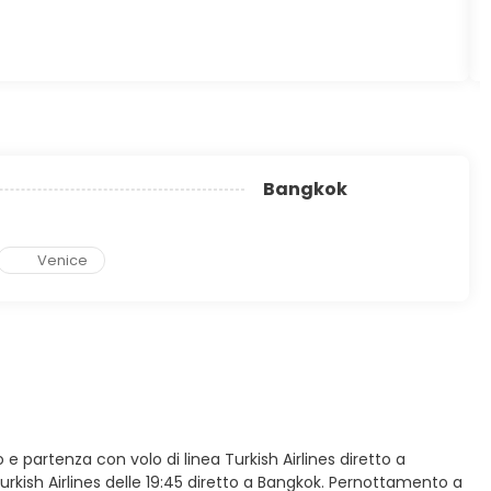
Bangkok
Venice
o e partenza con volo di linea Turkish Airlines diretto a
Turkish Airlines delle 19:45 diretto a Bangkok. Pernottamento a