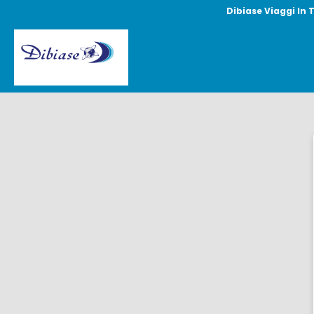
Dibiase Viaggi In 