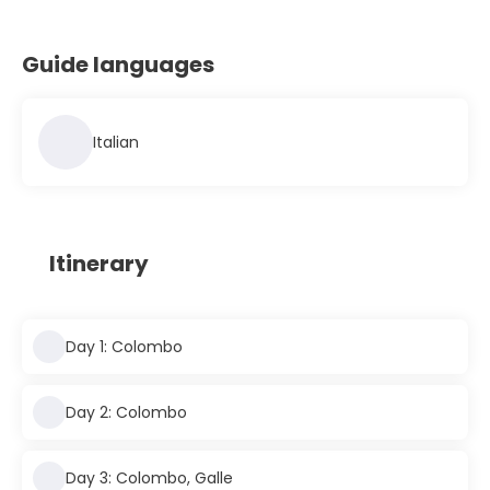
Guide languages
Italian
Itinerary
Day 1: Colombo
Day 2: Colombo
Day 3: Colombo, Galle