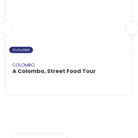
Included
COLOMBO
A Colombo, Street Food Tour