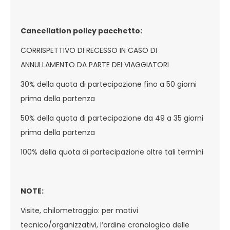
Cancellation policy pacchetto:
CORRISPETTIVO DI RECESSO IN CASO DI
ANNULLAMENTO DA PARTE DEI VIAGGIATORI
30% della quota di partecipazione fino a 50 giorni
prima della partenza
50% della quota di partecipazione da 49 a 35 giorni
prima della partenza
100% della quota di partecipazione oltre tali termini
NOTE:
Visite, chilometraggio: per motivi
tecnico/organizzativi, l’ordine cronologico delle