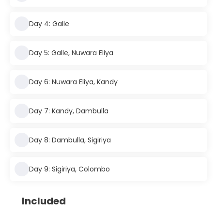
Day 4: Galle
Day 5: Galle, Nuwara Eliya
Day 6: Nuwara Eliya, Kandy
Day 7: Kandy, Dambulla
Day 8: Dambulla, Sigiriya
Day 9: Sigiriya, Colombo
Included