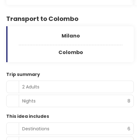
Transport to Colombo
Milano
Colombo
Trip summary
2 Adults
Nights
8
This idea includes
Destinations
6