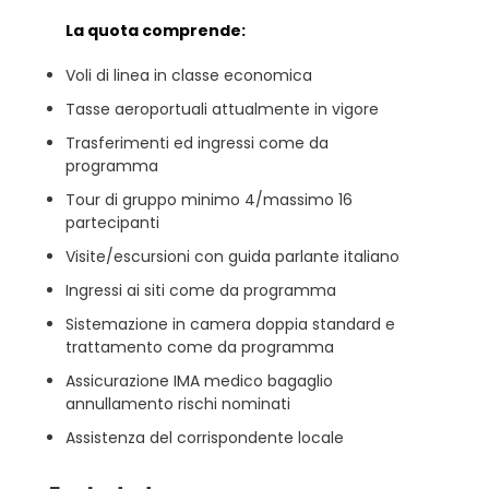
La quota comprende:
Voli di linea in classe economica
Tasse aeroportuali attualmente in vigore
Trasferimenti ed ingressi come da
programma
Tour di gruppo minimo 4/massimo 16
partecipanti
Visite/escursioni con guida parlante italiano
Ingressi ai siti come da programma
Sistemazione in camera doppia standard e
trattamento come da programma
Assicurazione IMA medico bagaglio
annullamento rischi nominati
Assistenza del corrispondente locale