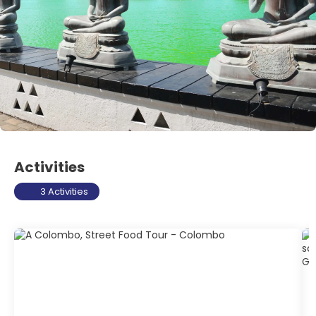
Activities
3 Activities