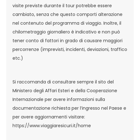
visite previste durante il tour potrebbe essere
cambiato, senza che questo comporti alterazione
nel contenuto del programma di viaggio. Inoltre, il
chilometraggio giornaliero è indicativo e non può
tener conto di fattori in grado di causare maggiori
percorrenze (imprevisti, incidenti, deviazioni, traffico
etc.)
Si raccomanda di consultare sempre il sito del
Ministero degli Affari Esteri e della Cooperazione
Internazionale per avere informazioni sulla
documentazione richiesta per l’ingresso nel Paese e
per avere aggiornamenti visitare:
https://www.viaggiaresicuri.it/home