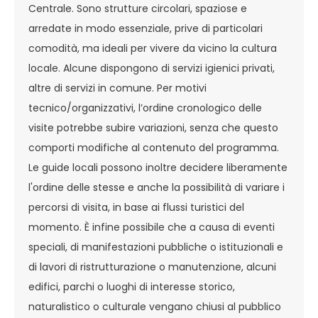
Centrale. Sono strutture circolari, spaziose e
arredate in modo essenziale, prive di particolari
comodità, ma ideali per vivere da vicino la cultura
locale. Alcune dispongono di servizi igienici privati,
altre di servizi in comune. Per motivi
tecnico/organizzativi, l’ordine cronologico delle
visite potrebbe subire variazioni, senza che questo
comporti modifiche al contenuto del programma.
Le guide locali possono inoltre decidere liberamente
l'ordine delle stesse e anche la possibilità di variare i
percorsi di visita, in base ai flussi turistici del
momento. È infine possibile che a causa di eventi
speciali, di manifestazioni pubbliche o istituzionali e
di lavori di ristrutturazione o manutenzione, alcuni
edifici, parchi o luoghi di interesse storico,
naturalistico o culturale vengano chiusi al pubblico