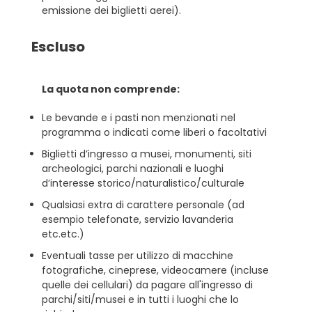
emissione dei biglietti aerei).
Escluso
La quota non comprende:
Le bevande e i pasti non menzionati nel
programma o indicati come liberi o facoltativi
Biglietti d’ingresso a musei, monumenti, siti
archeologici, parchi nazionali e luoghi
d’interesse storico/naturalistico/culturale
Qualsiasi extra di carattere personale (ad
esempio telefonate, servizio lavanderia
etc.etc.)
Eventuali tasse per utilizzo di macchine
fotografiche, cineprese, videocamere (incluse
quelle dei cellulari) da pagare all'ingresso di
parchi/siti/musei e in tutti i luoghi che lo