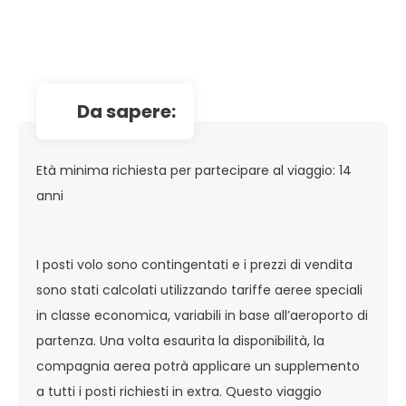
da sapere:
Età minima richiesta per partecipare al viaggio: 14
anni
I posti volo sono contingentati e i prezzi di vendita
sono stati calcolati utilizzando tariffe aeree speciali
in classe economica, variabili in base all’aeroporto di
partenza. Una volta esaurita la disponibilità, la
compagnia aerea potrà applicare un supplemento
a tutti i posti richiesti in extra. Questo viaggio