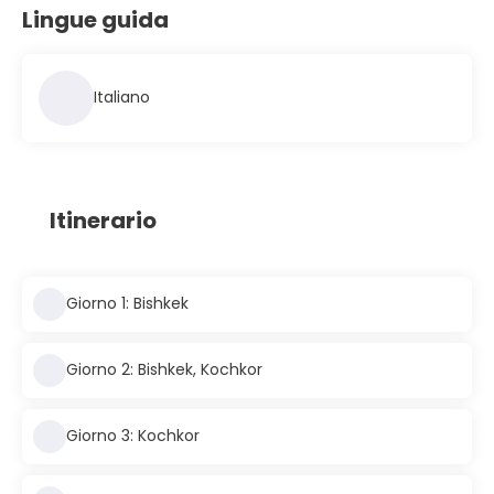
Lingue guida
Italiano
Itinerario
Giorno 1: Bishkek
Giorno 2: Bishkek, Kochkor
Giorno 3: Kochkor