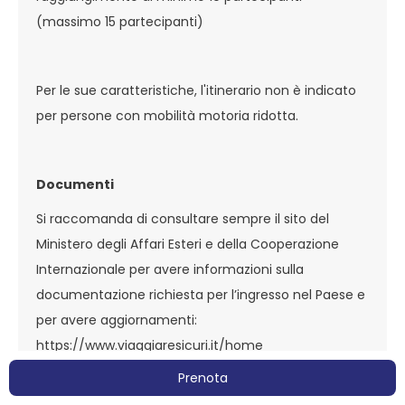
(massimo 15 part
ecipanti)
Per le sue caratteristiche, l'itinerario non è indicato
per persone con mobilità motoria ridotta.
Documenti
Si raccomanda di consultare sempre il sito del
Ministero degli Affari Esteri e della Cooperazione
Internazionale per avere informazioni sulla
documentazione richiesta per l’ingresso nel Paese e
per avere aggiornamenti:
https://www.viaggiaresicuri.it/home
Prenota