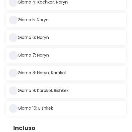
Giorno 4: Kochkor, Naryn
Giorno 5: Naryn
Giorno 6: Naryn
Giorno 7: Naryn
Giorno 8: Naryn, Karakol
Giorno 9: Karakol, Bishkek
Giorno 10: Bishkek
Incluso