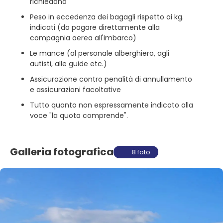
richiedono
Peso in eccedenza dei bagagli rispetto ai kg.
indicati (da pagare direttamente alla
compagnia aerea all'imbarco)
Le mance (al personale alberghiero, agli
autisti, alle guide etc.)
Assicurazione contro penalità di annullamento
e assicurazioni facoltative
Tutto quanto non espressamente indicato alla
voce "la quota comprende".
Galleria fotografica
8 foto