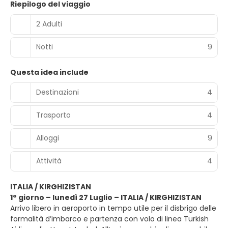
Riepilogo del viaggio
2 Adulti
Notti
9
Questa idea include
Destinazioni
4
Trasporto
4
Alloggi
9
Attività
4
ITALIA / KIRGHIZISTAN
1° giorno – lunedì 27 Luglio – ITALIA / KIRGHIZISTAN
Arrivo libero in aeroporto in tempo utile per il disbrigo delle
formalità d’imbarco e partenza con volo di linea Turkish