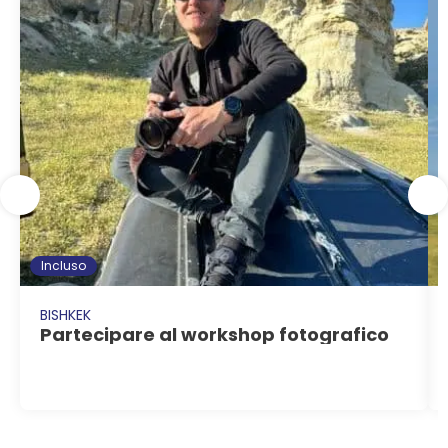
Incluso
BISHKEK
Partecipare al workshop fotografico