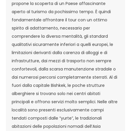
propone la scoperta di un Paese affascinante
aperto al turismo da pochissimo tempo. È quindi
fondamentale affrontare il tour con un ottimo
spirito di adattamento, necessario per
comprendere la diversa mentalità, gli standard
qualitativi sicuramente inferiori a quelli europei, le
limitazioni derivanti dalla carenza di alloggi e di
infrastrutture, dai mezzi di trasporto non sempre
confortevoli, dalla scarsa manutenzione stradale o
dai numerosi percorsi completamente sterrati. Al di
fuori dalla capitale Bishkek, le poche strutture
alberghiere si trovano solo nei centri abitati
principali e offrono servizi molto semplici. Nelle altre
località sono presenti esclusivamente campi
tendati composti dalle “yurte”, le tradizionali
abitazioni delle popolazioni nomadi dell’Asia