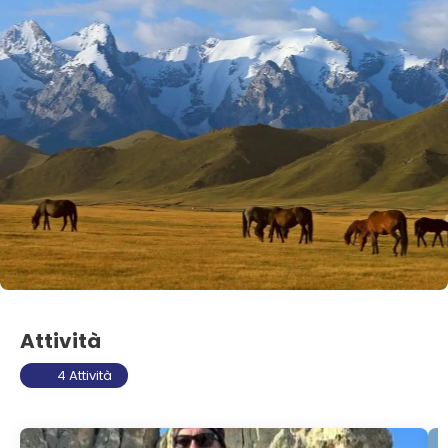
Attività
4 Attività