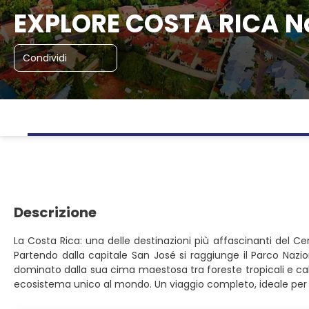
EXPLORE COSTA RICA N
Condividi
Descrizione
La Costa Rica: una delle destinazioni più affascinanti del C
Partendo dalla capitale San José si raggiunge il Parco Nazio
dominato dalla sua cima maestosa tra foreste tropicali e calde
ecosistema unico al mondo. Un viaggio completo, ideale per 