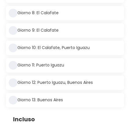
Giorno 8: El Calafate
Giorno 9: El Calafate
Giorno 10: El Calafate, Puerto Iguazu
Giorno 11: Puerto Iguazu
Giorno 12: Puerto Iguazu, Buenos Aires
Giorno 13: Buenos Aires
Incluso