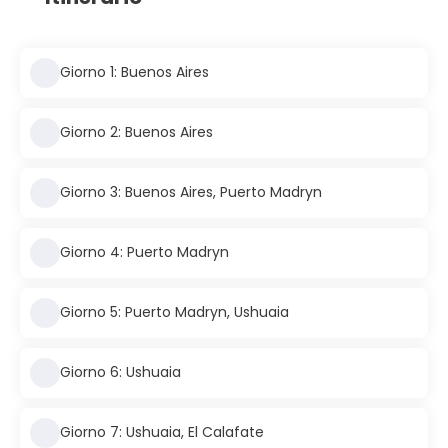
Giorno 1: Buenos Aires
Giorno 2: Buenos Aires
Giorno 3: Buenos Aires, Puerto Madryn
Giorno 4: Puerto Madryn
Giorno 5: Puerto Madryn, Ushuaia
Giorno 6: Ushuaia
Giorno 7: Ushuaia, El Calafate