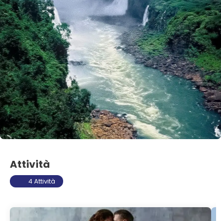
Attività
4 Attività