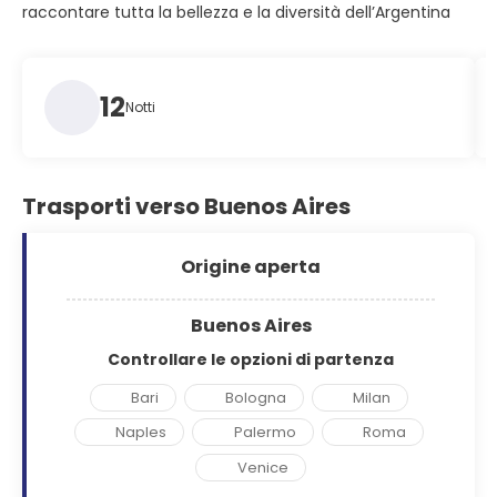
raccontare tutta la bellezza e la diversità dell’Argentina
12
Notti
Trasporti verso Buenos Aires
Origine aperta
Buenos Aires
Controllare le opzioni di partenza
Bari
Bologna
Milan
Naples
Palermo
Roma
Venice