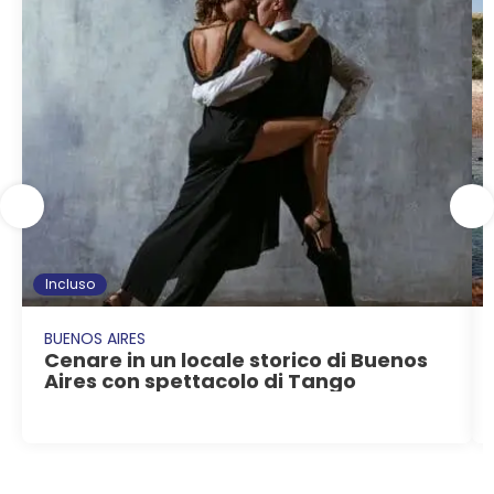
Incluso
BUENOS AIRES
Cenare in un locale storico di Buenos
Aires con spettacolo di Tango