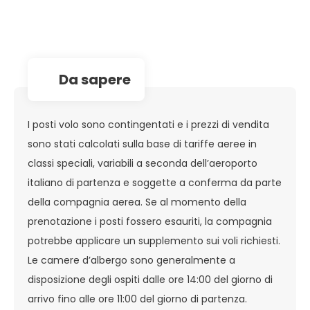
da sapere
I posti volo sono contingentati e i prezzi di vendita
sono stati calcolati sulla base di tariffe aeree in
classi speciali, variabili a seconda dell’aeroporto
italiano di partenza e soggette a conferma da parte
della compagnia aerea. Se al momento della
prenotazione i posti fossero esauriti, la compagnia
potrebbe applicare un supplemento sui voli richiesti.
Le camere d’albergo sono generalmente a
disposizione degli ospiti dalle ore 14:00 del giorno di
arrivo fino alle ore 11:00 del giorno di partenza.