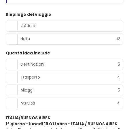
Riepilogo del viaggio
2 Adulti
Notti
12
Questa idea include
Destinazioni
5
Trasporto
4
Alloggi
5
Attività
4
ITALIA/BUENOS AIRES
1° giorno - lunedì 19 Ottobre - ITALIA / BUENOS AIRES