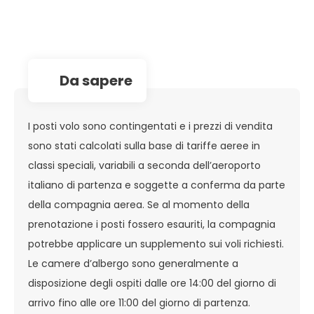
da sapere
I posti volo sono contingentati e i prezzi di vendita
sono stati calcolati sulla base di tariffe aeree in
classi speciali, variabili a seconda dell’aeroporto
italiano di partenza e soggette a conferma da parte
della compagnia aerea. Se al momento della
prenotazione i posti fossero esauriti, la compagnia
potrebbe applicare un supplemento sui voli richiesti.
Le camere d’albergo sono generalmente a
disposizione degli ospiti dalle ore 14:00 del giorno di
arrivo fino alle ore 11:00 del giorno di partenza.