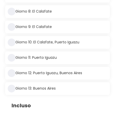
Giorno 8: El Calafate
Giorno 9: El Calafate
Giorno 10: El Calafate, Puerto Iguazu
Giorno 11: Puerto Iguazu
Giorno 12: Puerto Iguazu, Buenos Aires
Giorno 13: Buenos Aires
Incluso