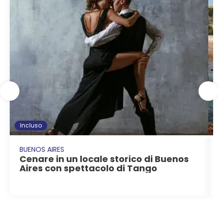
Incluso
BUENOS AIRES
Cenare in un locale storico di Buenos
Aires con spettacolo di Tango