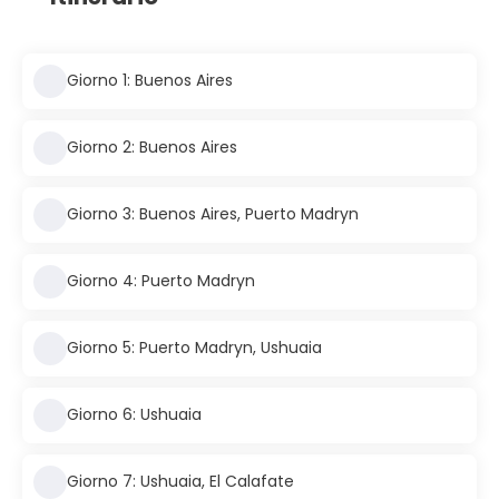
Giorno 1: Buenos Aires
Giorno 2: Buenos Aires
Giorno 3: Buenos Aires, Puerto Madryn
Giorno 4: Puerto Madryn
Giorno 5: Puerto Madryn, Ushuaia
Giorno 6: Ushuaia
Giorno 7: Ushuaia, El Calafate