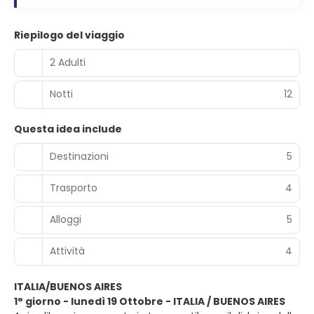
Riepilogo del viaggio
2 Adulti
Notti
12
Questa idea include
Destinazioni
5
Trasporto
4
Alloggi
5
Attività
4
ITALIA/BUENOS AIRES
1° giorno - lunedì 19 Ottobre - ITALIA / BUENOS AIRES