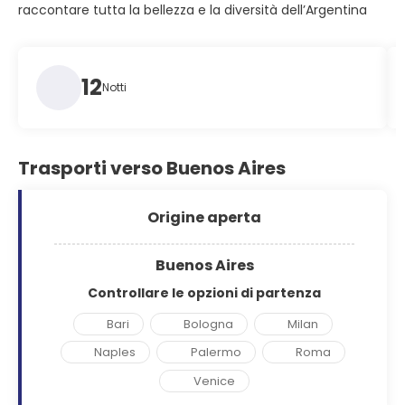
raccontare tutta la bellezza e la diversità dell’Argentina
12
Notti
Trasporti verso Buenos Aires
Origine aperta
Buenos Aires
Controllare le opzioni di partenza
Bari
Bologna
Milan
Naples
Palermo
Roma
Venice