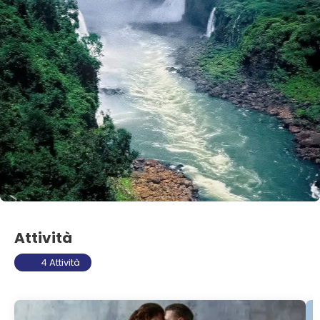
Attività
4 Attività