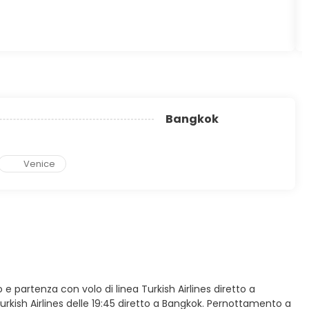
Bangkok
Venice
o e partenza con volo di linea Turkish Airlines diretto a
Turkish Airlines delle 19:45 diretto a Bangkok. Pernottamento a