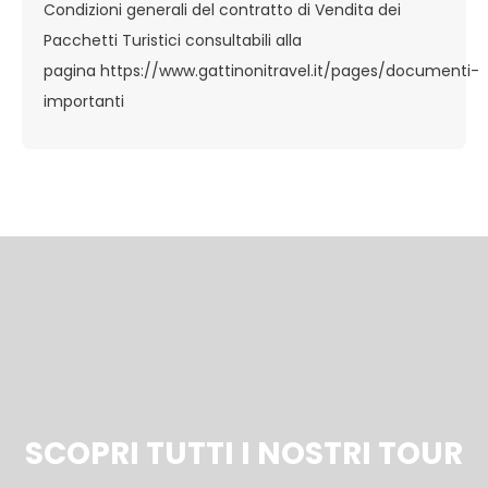
Condizioni generali del contratto di Vendita dei
Pacchetti Turistici consultabili alla
pagina
https://www.gattinonitravel.it/pages/documenti-
importanti
SCOPRI TUTTI I NOSTRI TOUR