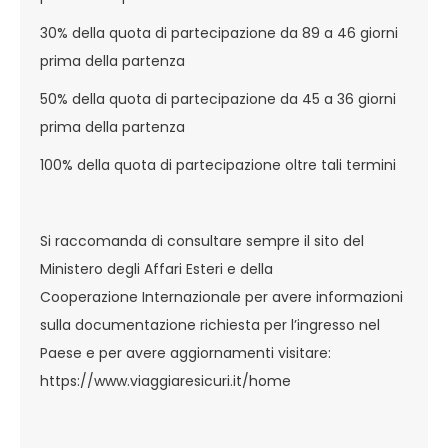
30% della quota di partecipazione da 89 a 46 giorni
prima della partenza
50% della quota di partecipazione da 45 a 36 giorni
prima della partenza
100% della quota di partecipazione oltre tali termini
Si raccomanda di consultare sempre il sito del
Ministero degli Affari Esteri e della
Cooperazione Internazionale per avere informazioni
sulla documentazione richiesta per l’ingresso nel
Paese e per avere aggiornamenti visitare:
https://www.viaggiaresicuri.it/home