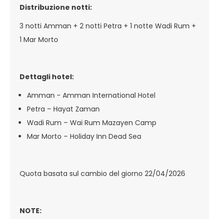
Distribuzione notti:
3 notti Amman + 2 notti Petra + 1 notte Wadi Rum +
1 Mar Morto
Dettagli hotel:
Amman - Amman International Hotel
Petra – Hayat Zaman
Wadi Rum – Wai Rum Mazayen Camp
Mar Morto – Holiday Inn Dead Sea
Quota basata sul cambio del giorno 22/04/2026
NOTE: