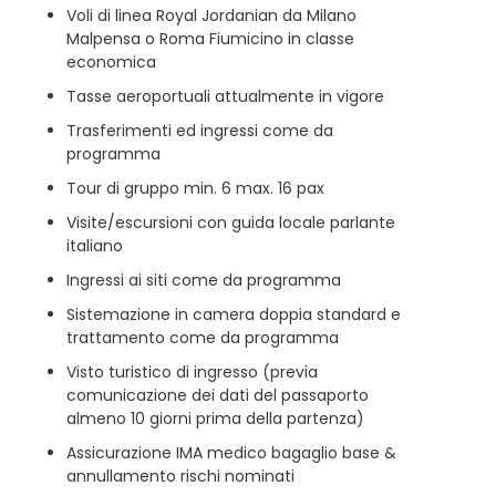
Voli di linea Royal Jordanian da Milano
Malpensa o Roma Fiumicino in classe
economica
Tasse aeroportuali attualmente in vigore
Trasferimenti ed ingressi come da
programma
Tour di gruppo min. 6 max. 16 pax
Visite/escursioni con guida locale parlante
italiano
Ingressi ai siti come da programma
Sistemazione in camera doppia standard e
trattamento come da programma
Visto turistico di ingresso (previa
comunicazione dei dati del passaporto
almeno 10 giorni prima della partenza)
Assicurazione IMA medico bagaglio base &
annullamento rischi nominati