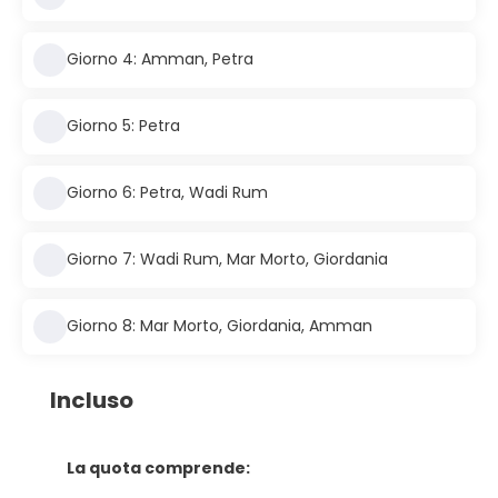
Giorno 4: Amman, Petra
Giorno 5: Petra
Giorno 6: Petra, Wadi Rum
Giorno 7: Wadi Rum, Mar Morto, Giordania
Giorno 8: Mar Morto, Giordania, Amman
Incluso
La quota comprende: