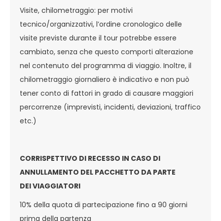
Visite, chilometraggio: per motivi
tecnico/organizzativi, l’ordine cronologico delle
visite previste durante il tour potrebbe essere
cambiato, senza che questo comporti alterazione
nel contenuto del programma di viaggio. Inoltre, il
chilometraggio giornaliero è indicativo e non può
tener conto di fattori in grado di causare maggiori
percorrenze (imprevisti, incidenti, deviazioni, traffico
etc.)
CORRISPETTIVO DI RECESSO IN CASO DI
ANNULLAMENTO DEL PACCHETTO DA PARTE
DEI VIAGGIATORI
10% della quota di partecipazione fino a 90 giorni
prima della partenza