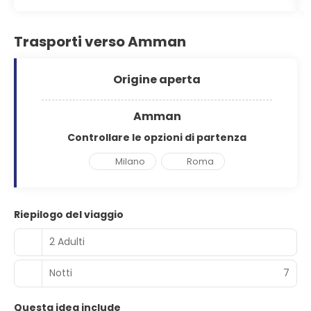
Trasporti verso Amman
Origine aperta
Amman
Controllare le opzioni di partenza
Milano
Roma
Riepilogo del viaggio
2 Adulti
Notti
7
Questa idea include