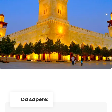
da sapere: