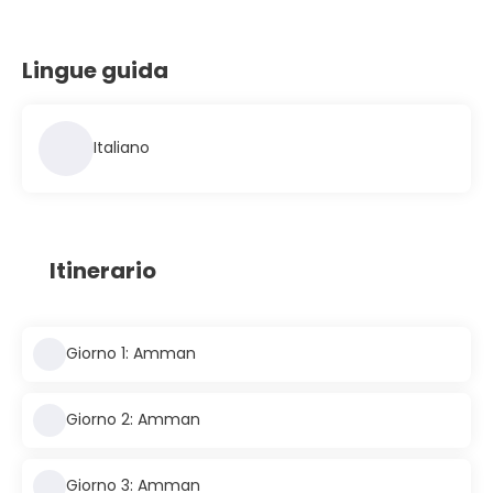
Lingue guida
Italiano
Itinerario
Giorno 1: Amman
Giorno 2: Amman
Giorno 3: Amman