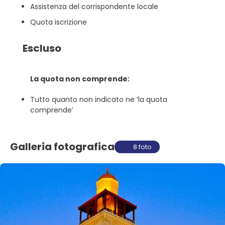
Assistenza del corrispondente locale
Quota iscrizione
Escluso
La quota non comprende:
Tutto quanto non indicato ne ‘la quota
comprende’
Galleria fotografica
8 foto