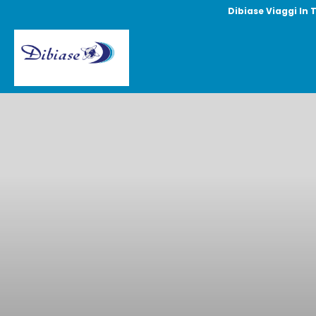
Dibiase Viaggi In 