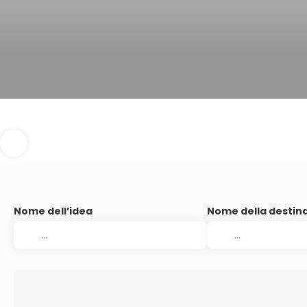
Nome dell’idea
Nome della destin