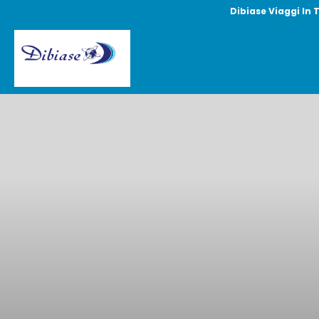
Dibiase Viaggi In 