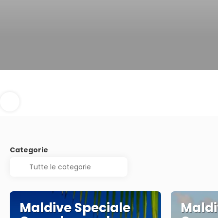
Categorie
Maldive Speciale
Maldi